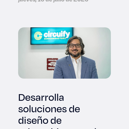
Desarrolla
soluciones de
diseño de