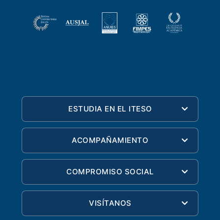
ESTUDIA EN EL ITESO
ACOMPAÑAMIENTO
COMPROMISO SOCIAL
VISÍTANOS