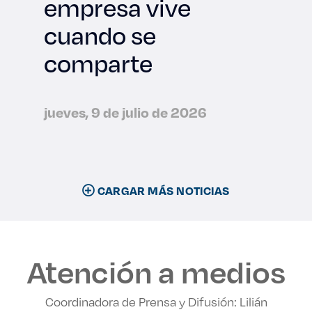
empresa vive
cuando se
comparte
jueves, 9 de julio de 2026
CARGAR MÁS NOTICIAS
Atención a medios
Coordinadora de Prensa y Difusión: Lilián