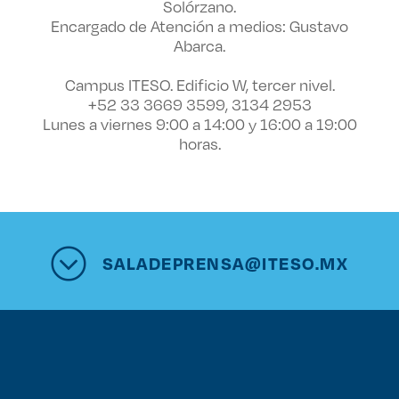
Solórzano.
Encargado de Atención a medios: Gustavo
Abarca.
Campus ITESO. Edificio W, tercer nivel.
+52 33 3669 3599, 3134 2953
Lunes a viernes 9:00 a 14:00 y 16:00 a 19:00
horas.
SALADEPRENSA@ITESO.MX