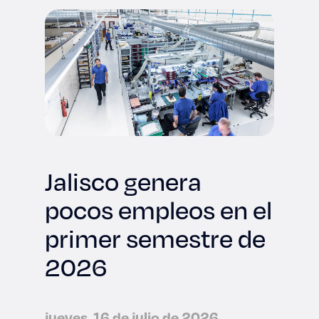
Jalisco genera
pocos empleos en el
primer semestre de
2026
jueves, 16 de julio de 2026