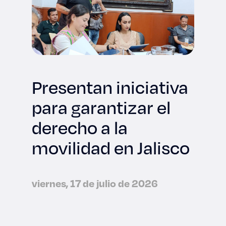
Presentan iniciativa
para garantizar el
derecho a la
movilidad en Jalisco
viernes, 17 de julio de 2026