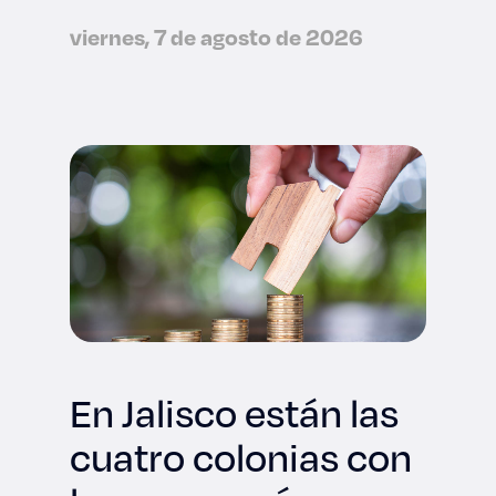
viernes, 7 de agosto de 2026
En Jalisco están las
cuatro colonias con