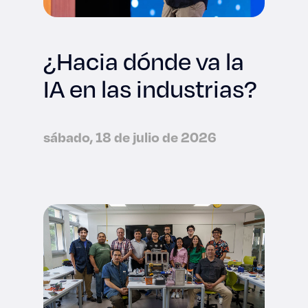
¿Hacia dónde va la
IA en las industrias?
sábado, 18 de julio de 2026