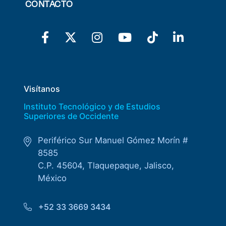
CONTACTO
Visítanos
Instituto Tecnológico y de Estudios
Superiores de Occidente
Periférico Sur Manuel Gómez Morín #
8585
C.P. 45604, Tlaquepaque, Jalisco,
México
+52 33 3669 3434