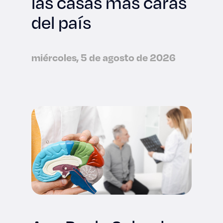
las casas más caras
del país
miércoles, 5 de agosto de 2026