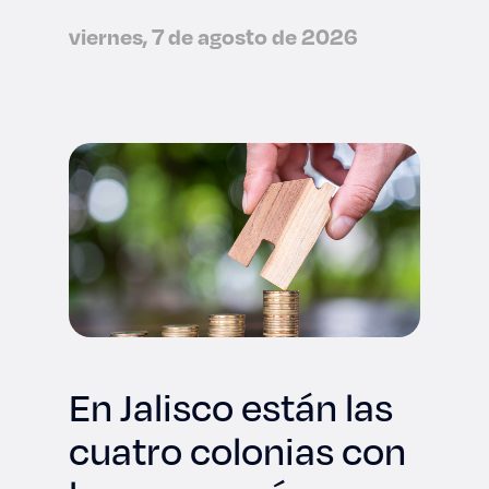
viernes, 7 de agosto de 2026
En Jalisco están las
cuatro colonias con