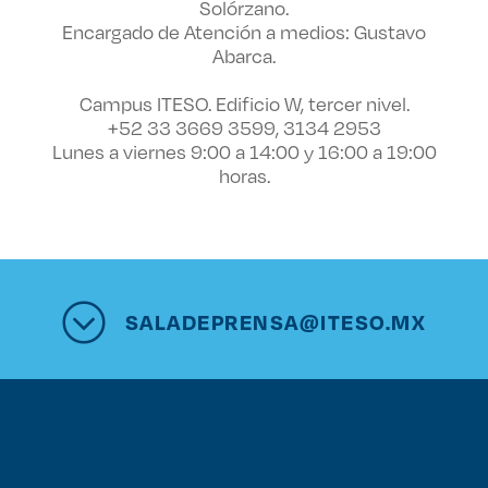
Solórzano.
Encargado de Atención a medios: Gustavo
Abarca.
Campus ITESO. Edificio W, tercer nivel.
+52 33 3669 3599, 3134 2953
Lunes a viernes 9:00 a 14:00 y 16:00 a 19:00
horas.
SALADEPRENSA@ITESO.MX