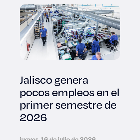
Jalisco genera
pocos empleos en el
primer semestre de
2026
jueves, 16 de julio de 2026