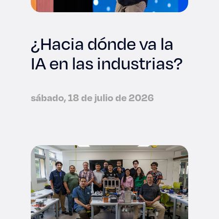
¿Hacia dónde va la
IA en las industrias?
sábado, 18 de julio de 2026