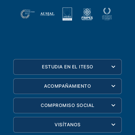
ESTUDIA EN EL ITESO
ACOMPAÑAMIENTO
COMPROMISO SOCIAL
VISÍTANOS