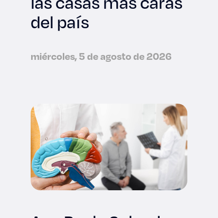
las casas más caras
del país
miércoles, 5 de agosto de 2026