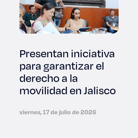
Presentan iniciativa
para garantizar el
derecho a la
movilidad en Jalisco
viernes, 17 de julio de 2026