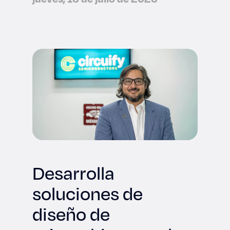
Desarrolla
soluciones de
diseño de