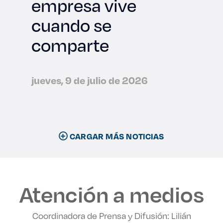
empresa vive
cuando se
comparte
jueves, 9 de julio de 2026
CARGAR MÁS NOTICIAS
Atención a medios
Coordinadora de Prensa y Difusión: Lilián