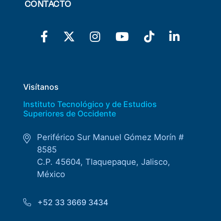
CONTACTO
Visítanos
Instituto Tecnológico y de Estudios
Superiores de Occidente
Periférico Sur Manuel Gómez Morín #
8585
C.P. 45604, Tlaquepaque, Jalisco,
México
+52 33 3669 3434