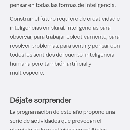
pensar en todas las formas de inteligencia.
Construir el futuro requiere de creatividad e
inteligencias en plural: inteligencias para
observar, para trabajar colectivamente, para
resolver problemas, para sentir y pensar con
todos los sentidos del cuerpo; inteligencia
humana pero también artificial y
multiespecie.
Déjate sorprender
La programación de este año propone una
serie de actividades que provocan el
ejercicio de la creatividad en múltiples