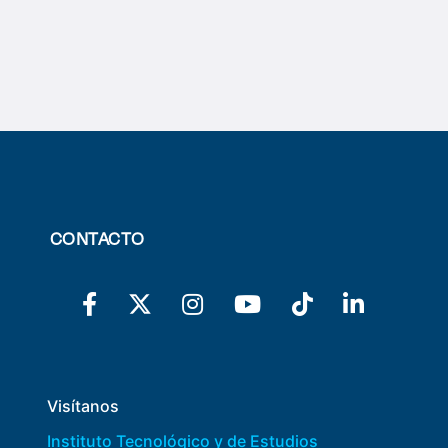
CONTACTO
Visítanos
Instituto Tecnológico y de Estudios