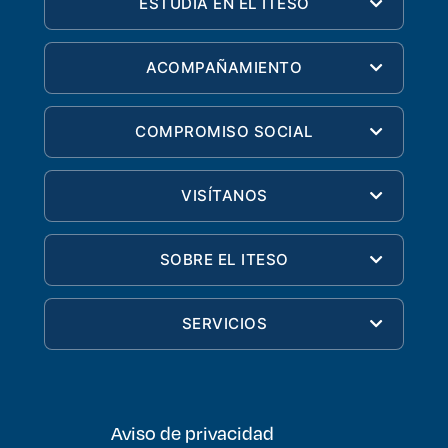
ESTUDIA EN EL ITESO
ACOMPAÑAMIENTO
COMPROMISO SOCIAL
VISÍTANOS
SOBRE EL ITESO
SERVICIOS
Aviso de privacidad