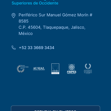
Superiores de Occidente
Periférico Sur Manuel Gómez Morín #
8585
C.P. 45604, Tlaquepaque, Jalisco,
México
+52 33 3669 3434