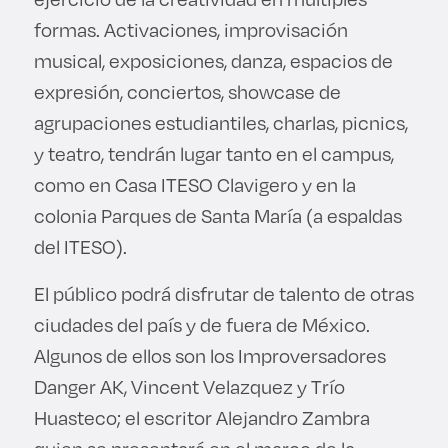
formas. Activaciones, improvisación
musical, exposiciones, danza, espacios de
expresión, conciertos, showcase de
agrupaciones estudiantiles, charlas, picnics,
y teatro, tendrán lugar tanto en el campus,
como en Casa ITESO Clavigero y en la
colonia Parques de Santa María (a espaldas
del ITESO).
El público podrá disfrutar de talento de otras
ciudades del país y de fuera de México.
Algunos de ellos son los Improversadores
Danger AK, Vincent Velazquez y Trío
Huasteco; el escritor Alejandro Zambra