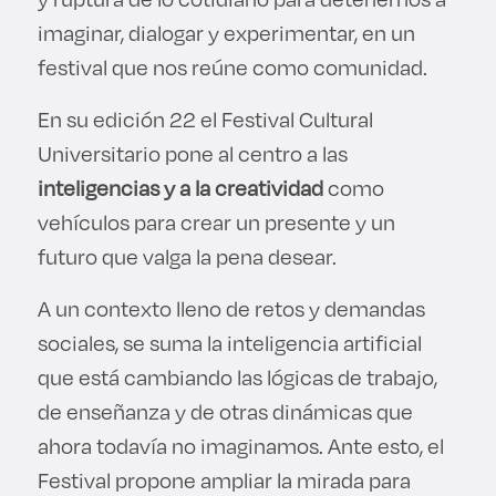
imaginar, dialogar y experimentar, en un
festival que nos reúne como comunidad.
En su edición 22 el Festival Cultural
Universitario pone al centro a las
inteligencias y a la creatividad
como
vehículos para crear un presente y un
futuro que valga la pena desear.
A un contexto lleno de retos y demandas
sociales, se suma la inteligencia artificial
que está cambiando las lógicas de trabajo,
de enseñanza y de otras dinámicas que
ahora todavía no imaginamos. Ante esto, el
Festival propone ampliar la mirada para