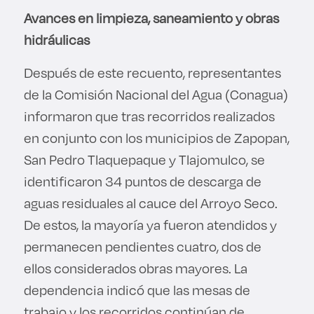
Avances en limpieza, saneamiento y obras
hidráulicas
Después de este recuento, representantes
de la Comisión Nacional del Agua (Conagua)
informaron que tras recorridos realizados
en conjunto con los municipios de Zapopan,
San Pedro Tlaquepaque y Tlajomulco, se
identificaron 34 puntos de descarga de
aguas residuales al cauce del Arroyo Seco.
De estos, la mayoría ya fueron atendidos y
permanecen pendientes cuatro, dos de
ellos considerados obras mayores. La
dependencia indicó que las mesas de
trabajo y los recorridos continúan de