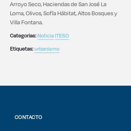
Arroyo Seco, Haciendas de San José La
Loma, Olivos, Sofía Hábitat, Altos Bosques y
Villa Fontana.
Categorias:
Noticia
ITESO
Etiquetas:
urbanismo
CONTACTO