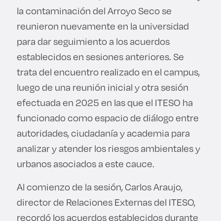
la contaminación del Arroyo Seco se
reunieron nuevamente en la universidad
para dar seguimiento a los acuerdos
establecidos en sesiones anteriores. Se
trata del encuentro realizado en el campus,
luego de una reunión inicial y otra sesión
efectuada en 2025 en las que el ITESO ha
funcionado como espacio de diálogo entre
autoridades, ciudadanía y academia para
analizar y atender los riesgos ambientales y
urbanos asociados a este cauce.
Al comienzo de la sesión, Carlos Araujo,
director de Relaciones Externas del ITESO,
recordó los acuerdos establecidos durante