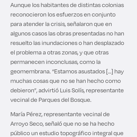
Aunque los habitantes de distintas colonias
reconocieron los esfuerzos en conjunto
para atender la crisis, señalaron que en
algunos casos las obras presentadas no han
resuelto las inundaciones o han desplazado
el problema a otras zonas, y que otras
permanecen inconclusas, como la
geomembrana. “Estamos asustados […] hay
muchas cosas que no se han hecho como
debieron”, advirtió Luis Solís, representante
vecinal de Parques del Bosque.
María Pérez, representante vecinal de
Arroyo Seco, señaló que no se ha hecho
público un estudio topográfico integral que