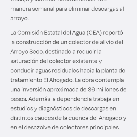
manera semanal para eliminar descargas al
arroyo.
La Comisión Estatal del Agua (CEA) reportó
la construcción de un colector de alivio del
Arroyo Seco, destinado a reducir la
saturación del colector existente y
conducir aguas residuales hacia la planta de
tratamiento El Ahogado. La obra contempla
una inversión aproximada de 36 millones de
pesos. Además la dependencia trabaja en
estudios y diagnósticos de descargas en
distintos cauces de la cuenca del Ahogado y
en el desazolve de colectores principales.