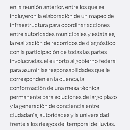
en la reunión anterior, entre los que se
incluyeron la elaboración de un mapeo de
infraestructura para coordinar acciones
entre autoridades municipales y estatales,
la realización de recorridos de diagnóstico
con la participación de todas las partes
involucradas, el exhorto al gobierno federal
para asumir las responsabilidades que le
corresponden en la cuenca, la
conformación de una mesa técnica
permanente para soluciones de largo plazo
y la generación de conciencia entre
ciudadanía, autoridades y la universidad
frente a los riesgos del temporal de lluvias.