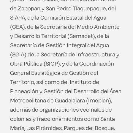
de Zapopan y San Pedro Tlaquepaque, del
SIAPA, de la Comisión Estatal del Agua
(CEA), de la Secretaría del Medio Ambiente
y Desarrollo Territorial (Semadet), de la
Secretaría de Gestión Integral del Agua
(SGIA) de la Secretaría de Infraestructura y
Obra Pública (SIOP), y de la Coordinación
General Estratégica de Gestión del
Territorio, así como del Instituto de
Planeación y Gestión del Desarrollo del Área
Metropolitana de Guadalajara (Imeplan),
además de organizaciones vecinales de
colonias y fraccionamientos como Santa
María, Las Pirámides, Parques del Bosque,