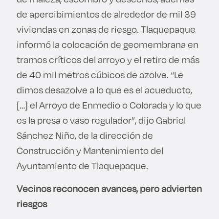
de apercibimientos de alrededor de mil 39
viviendas en zonas de riesgo. Tlaquepaque
informó la colocación de geomembrana en
tramos críticos del arroyo y el retiro de más
de 40 mil metros cúbicos de azolve. “Le
dimos desazolve a lo que es el acueducto,
[…] el Arroyo de Enmedio o Colorada y lo que
es la presa o vaso regulador”, dijo Gabriel
Sánchez Niño, de la dirección de
Construcción y Mantenimiento del
Ayuntamiento de Tlaquepaque.
Vecinos reconocen avances, pero advierten
riesgos