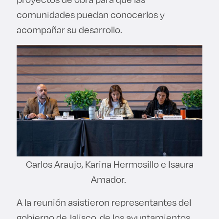
comunidades puedan conocerlos y
acompañar su desarrollo.
Carlos Araujo, Karina Hermosillo e Isaura
Amador.
A la reunión asistieron representantes del
gobierno de Jalisco, de los ayuntamientos