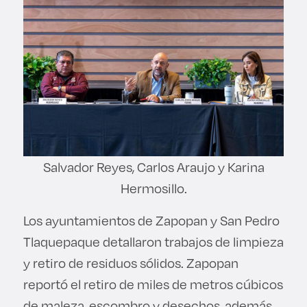
Salvador Reyes, Carlos Araujo y Karina
Hermosillo.
Los ayuntamientos de Zapopan y San Pedro
Tlaquepaque detallaron trabajos de limpieza
y retiro de residuos sólidos. Zapopan
reportó el retiro de miles de metros cúbicos
de maleza, escombro y desechos, además