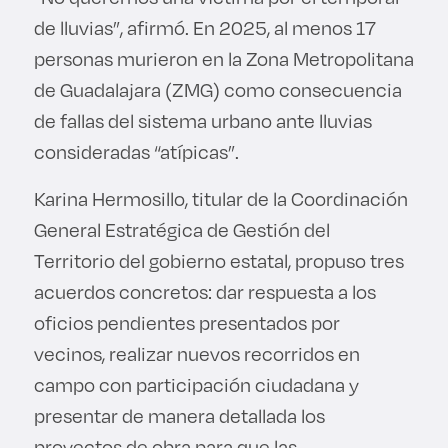
de lluvias”, afirmó. En 2025, al menos 17
personas murieron en la Zona Metropolitana
de Guadalajara (ZMG) como consecuencia
de fallas del sistema urbano ante lluvias
consideradas “atípicas”.
Karina Hermosillo, titular de la Coordinación
General Estratégica de Gestión del
Territorio del gobierno estatal, propuso tres
acuerdos concretos: dar respuesta a los
oficios pendientes presentados por
vecinos, realizar nuevos recorridos en
campo con participación ciudadana y
presentar de manera detallada los
proyectos de obra para que las