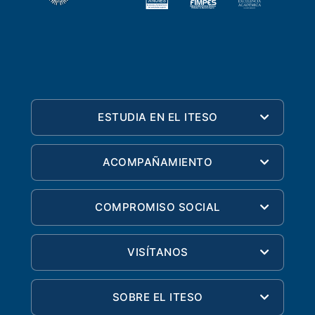
ESTUDIA EN EL ITESO
ACOMPAÑAMIENTO
COMPROMISO SOCIAL
VISÍTANOS
SOBRE EL ITESO