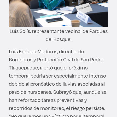
Luis Solís, representante vecinal de Parques
del Bosque.
Luis Enrique Mederos, director de
Bomberos y Protección Civil de San Pedro
Tlaquepaque, alertó que el próximo
temporal podría ser especialmente intenso
debido al pronóstico de lluvias asociadas al
paso de huracanes. Subrayó que, aunque se
han reforzado tareas preventivas y
recorridos de monitoreo, el riesgo persiste.
“No queremos una víctima por el temporal