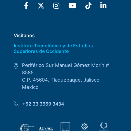
Visítanos
Instituto Tecnológico y de Estudios
Superiores de Occidente
Periférico Sur Manuel Gómez Morín #
8585
C.P. 45604, Tlaquepaque, Jalisco,
México
+52 33 3669 3434