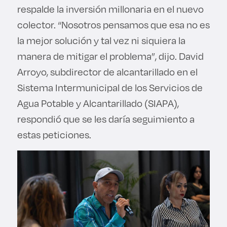
respalde la inversión millonaria en el nuevo
colector. “Nosotros pensamos que esa no es
la mejor solución y tal vez ni siquiera la
manera de mitigar el problema”, dijo. David
Arroyo, subdirector de alcantarillado en el
Sistema Intermunicipal de los Servicios de
Agua Potable y Alcantarillado (SIAPA),
respondió que se les daría seguimiento a
estas peticiones.